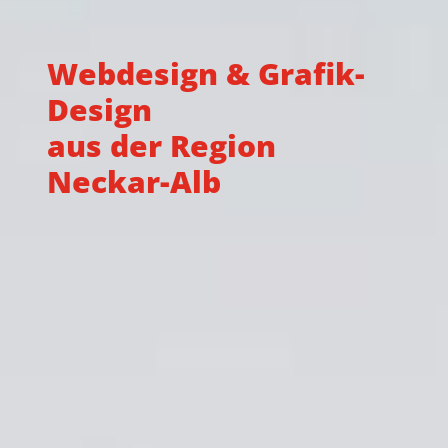
Webdesign & Grafik-
Design
aus der Region
Neckar-Alb