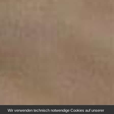
Wir verwenden technisch notwendige Cookies auf unserer