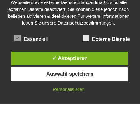
Webseite sowie externe Dienste.Standardmäßig sind alle
externen Dienste deaktiviert. Sie können diese jedoch nach
belieben aktivieren & deaktivieren.Für weitere Informationen
lesen Sie unsere Datenschutzbestimmungen.
Essenziell
Externe Dienste
✓ Akzeptieren
Auswahl speichern
Personalisieren