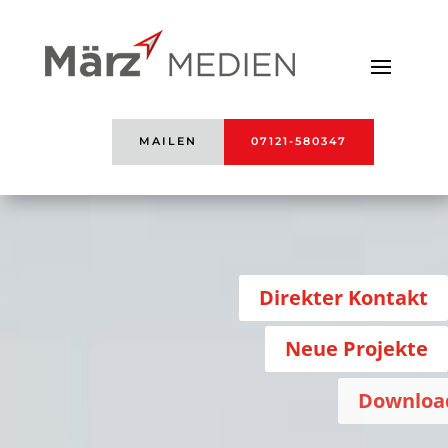
MAILEN
07121-580347
Direkter Kontakt
Neue Projekte
Downloads